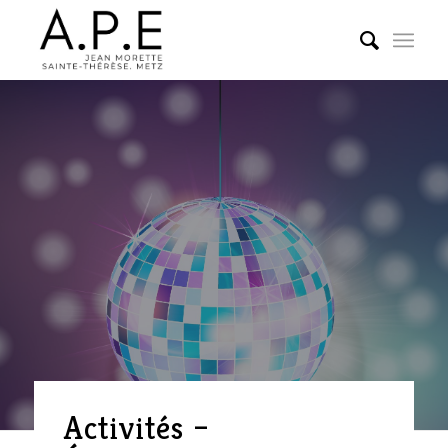
Activités –