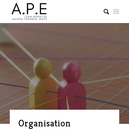
Organisation