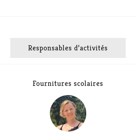
Responsables d’activités
Fournitures scolaires