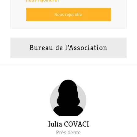
Nous rejoindre
Bureau de l’Association
Iulia COVACI
Présidente