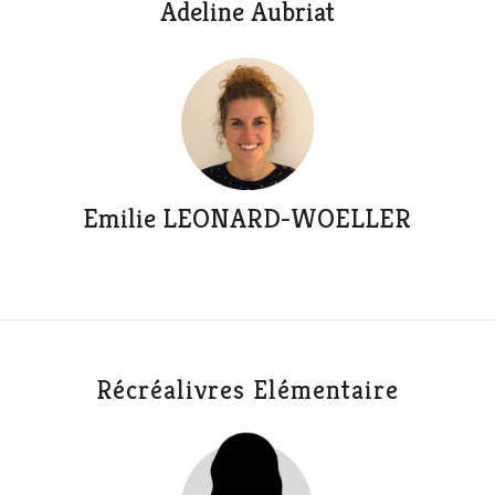
Adeline Aubriat
Emilie LEONARD-WOELLER
Récréalivres Elémentaire