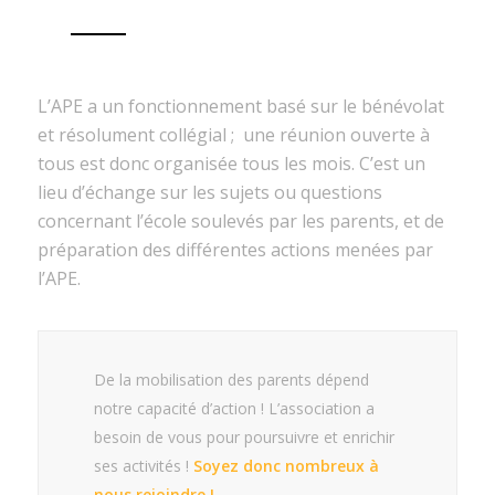
L’APE a un fonctionnement basé sur le bénévolat
et résolument collégial ; une réunion ouverte à
tous est donc organisée tous les mois. C’est un
lieu d’échange sur les sujets ou questions
concernant l’école soulevés par les parents, et de
préparation des différentes actions menées par
l’APE.
De la mobilisation des parents dépend
notre capacité d’action ! L’association a
besoin de vous pour poursuivre et enrichir
ses activités !
Soyez donc nombreux à
nous rejoindre !